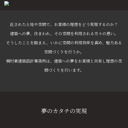
託された土地や空間で、お客様の理想をどう実現するのか？
建築への夢、住まわれ、その空間を利用される方々の思い。
そうしたことを踏まえ、いかに空間の利用効率を高め、魅力ある
空間づくりを行うか。
桐村東建築設計事務所は、建築への夢をお客様と共有し理想の空
間づくりを行います。
夢のカタチの実現