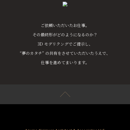
ご依頼いただいたお仕事。
その最終形がどのようになるのか？
3D モデリクングでご提示し、
“夢のカタチ” の共有をさせていただいたうえで、
​​​​​​​仕事を進めてまいります。
Azuma Kirimura Architect & Associates LLC