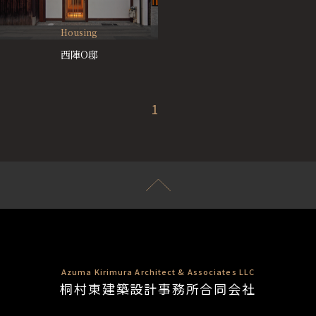
Housing
西陣O邸
1
Azuma Kirimura Architect & Associates LLC
桐村東建築設計事務所合同会社