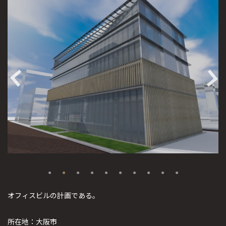
オフィスビルの計画である。
所在地：大阪市